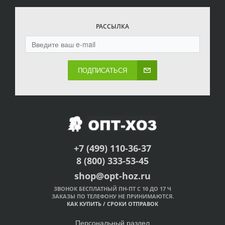
РАССЫЛКА
ПОДПИСАТЬСЯ
+7 (499) 110-36-37
8 (800) 333-53-45
shop@opt-hoz.ru
ЗВОНОК БЕСПЛАТНЫЙ ПН-ПТ С 10 ДО 17 Ч
ЗАКАЗЫ ПО ТЕЛЕФОНУ НЕ ПРИНИМАЮТСЯ.
КАК КУПИТЬ
/
СРОКИ ОТПРАВОК
Персональный раздел