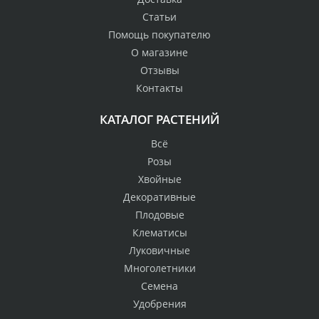
Статьи
Помощь покупателю
О магазине
Отзывы
Контакты
КАТАЛОГ РАСТЕНИЙ
Всё
Розы
Хвойные
Декоративные
Плодовые
Клематисы
Луковичные
Многолетники
Семена
Удобрения