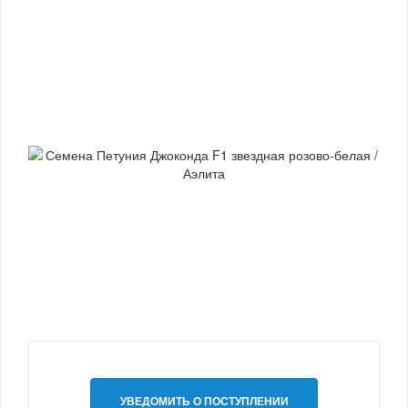
УВЕДОМИТЬ О ПОСТУПЛЕНИИ