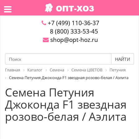
+7 (499) 110-36-37
8 (800) 333-53-45
shop@opt-hoz.ru
НАЙТИ
Главная
Каталог
Семена
Семена ЦВЕТОВ
Петуния
Семена Петуния Джоконда F1 звездная розово-белая / Аэлита
Семена Петуния
Джоконда F1 звездная
розово-белая / Аэлита