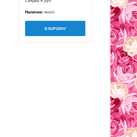
Скидка 4 руб
Наличие:
много
В КОРЗИНУ