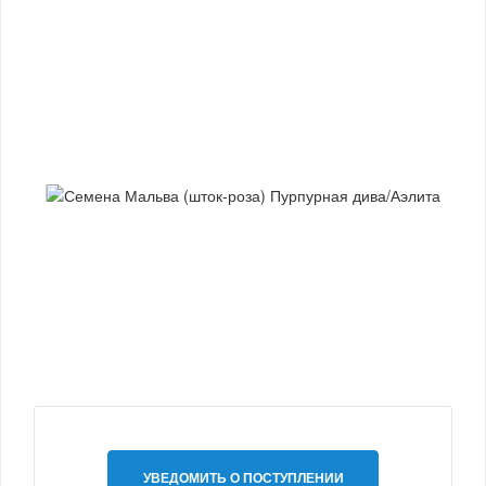
УВЕДОМИТЬ О ПОСТУПЛЕНИИ