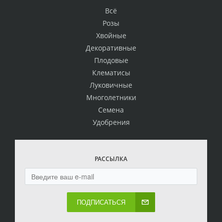
Всё
Розы
Хвойные
Декоративные
Плодовые
Клематисы
Луковичные
Многолетники
Семена
Удобрения
РАССЫЛКА
ПОДПИСАТЬСЯ