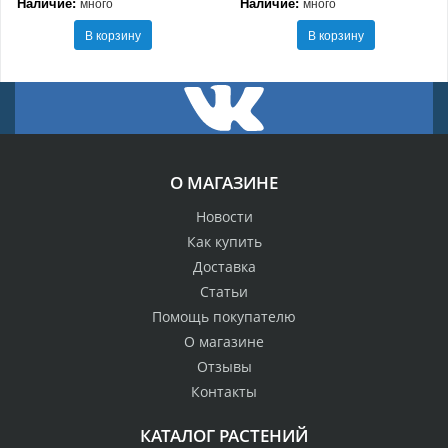
Наличие:
Наличие:
много
много
В корзину
В корзину
О МАГАЗИНЕ
Новости
Как купить
Доставка
Статьи
Помощь покупателю
О магазине
Отзывы
Контакты
КАТАЛОГ РАСТЕНИЙ