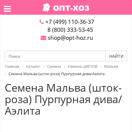
+7 (499) 110-36-37
8 (800) 333-53-45
shop@opt-hoz.ru
НАЙТИ
Главная
Каталог
Семена
Семена ЦВЕТОВ
Мальва
Семена Мальва (шток-роза) Пурпурная дива/Аэлита
Семена Мальва (шток-
роза) Пурпурная дива/
Аэлита