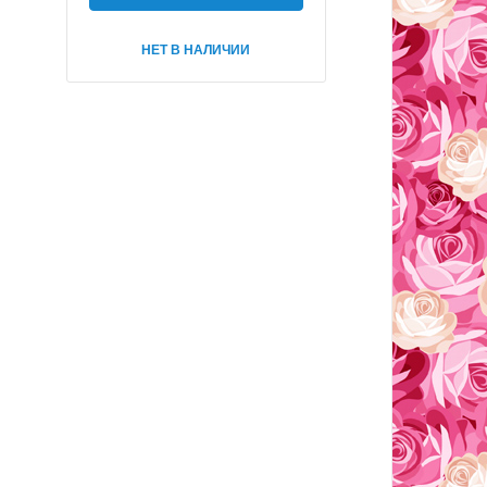
НЕТ В НАЛИЧИИ