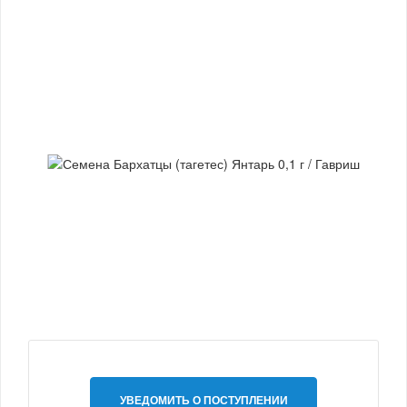
УВЕДОМИТЬ О ПОСТУПЛЕНИИ