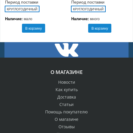
Период поставки
Период поставки
КРУГЛОГОДИЧНЫЙ
КРУГЛОГОДИЧНЫЙ
Наличие:
Наличие:
мало
много
В корзину
В корзину
О МАГАЗИНЕ
Новости
Как купить
Доставка
Статьи
Помощь покупателю
О магазине
Отзывы