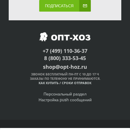
ПОДПИСАТЬСЯ
+7 (499) 110-36-37
8 (800) 333-53-45
shop@opt-hoz.ru
ЗВОНОК БЕСПЛАТНЫЙ ПН-ПТ С 10 ДО 17 Ч
ЗАКАЗЫ ПО ТЕЛЕФОНУ НЕ ПРИНИМАЮТСЯ.
КАК КУПИТЬ
/
СРОКИ ОТПРАВОК
Персональный раздел
Настройка push сообщений
© Интернет-магазин ОПТ-ХОЗ, 2011-2026