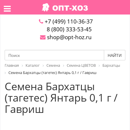
+7 (499) 110-36-37
8 (800) 333-53-45
shop@opt-hoz.ru
НАЙТИ
Главная
Каталог
Семена
Семена ЦВЕТОВ
Бархатцы
Семена Бархатцы (тагетес) Янтарь 0,1 г / Гавриш
Семена Бархатцы
(тагетес) Янтарь 0,1 г /
Гавриш