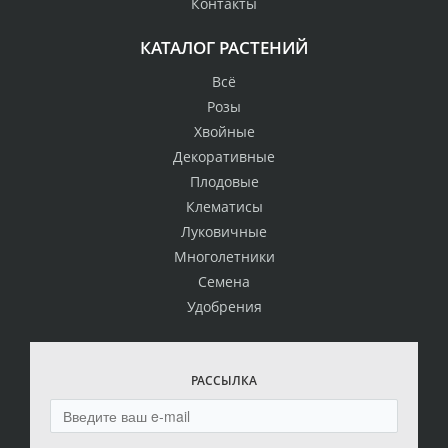
Контакты
КАТАЛОГ РАСТЕНИЙ
Всё
Розы
Хвойные
Декоративные
Плодовые
Клематисы
Луковичные
Многолетники
Семена
Удобрения
РАССЫЛКА