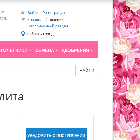
17 ч
Войти
Регистрация
тся.
Корзина
0 позиций
Персональный раздел
выбрать город...
ГОЛЕТНИКИ
СЕМЕНА
УДОБРЕНИЯ
НАЙТИ
элита
УВЕДОМИТЬ О ПОСТУПЛЕНИИ