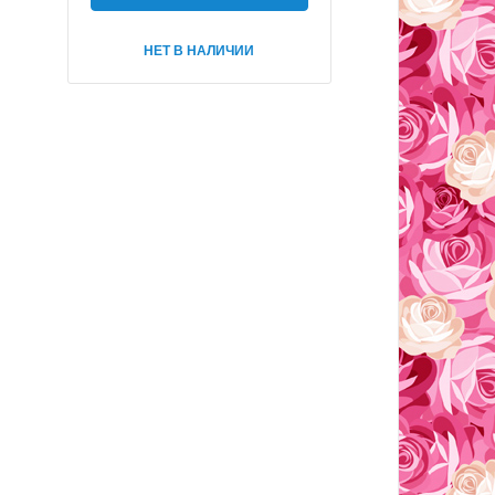
НЕТ В НАЛИЧИИ