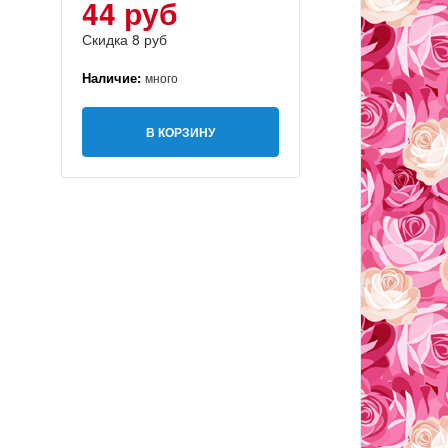
44 руб
Скидка 8 руб
Наличие:
много
В КОРЗИНУ