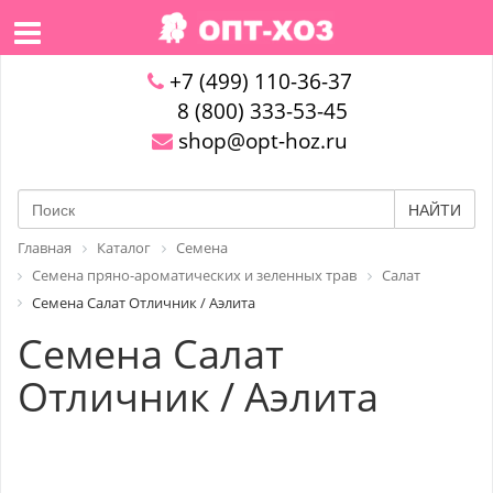
+7 (499) 110-36-37
8 (800) 333-53-45
shop@opt-hoz.ru
НАЙТИ
Главная
Каталог
Семена
Семена пряно-ароматических и зеленных трав
Салат
Семена Салат Отличник / Аэлита
Семена Салат
Отличник / Аэлита