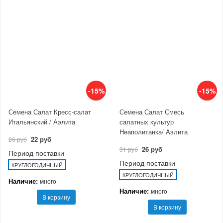
-15%
-15%
Семена Салат Кресс-салат
Семена Салат Смесь
Итальянский / Аэлита
салатных культур
Неаполитанка/ Аэлита
22 руб
26 руб
26 руб
31 руб
Период поставки
Период поставки
КРУГЛОГОДИЧНЫЙ
КРУГЛОГОДИЧНЫЙ
Наличие:
много
Наличие:
много
В корзину
В корзину