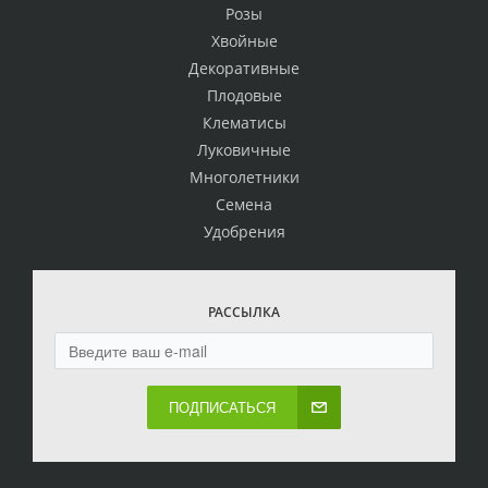
Розы
Хвойные
Декоративные
Плодовые
Клематисы
Луковичные
Многолетники
Семена
Удобрения
РАССЫЛКА
ПОДПИСАТЬСЯ