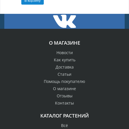
В корзину
О МАГАЗИНЕ
Новости
Как купить
Доставка
Статьи
Помощь покупателю
О магазине
Отзывы
Контакты
КАТАЛОГ РАСТЕНИЙ
Всё