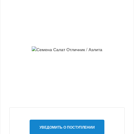
УВЕДОМИТЬ О ПОСТУПЛЕНИИ