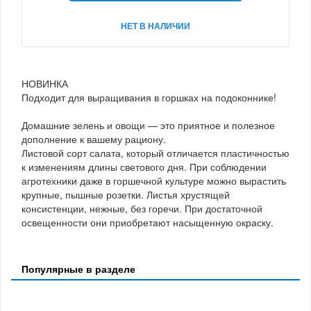
НЕТ В НАЛИЧИИ
НОВИНКА
Подходит для выращивания в горшках на подоконнике!
Домашние зелень и овощи — это приятное и полезное
дополнение к вашему рациону.
Листовой сорт салата, который отличается пластичностью
к изменениям длины светового дня. При соблюдении
агротехники даже в горшечной культуре можно вырастить
крупные, пышные розетки. Листья хрустящей
консистенции, нежные, без горечи. При достаточной
освещенности они приобретают насыщенную окраску.
Популярные в разделе