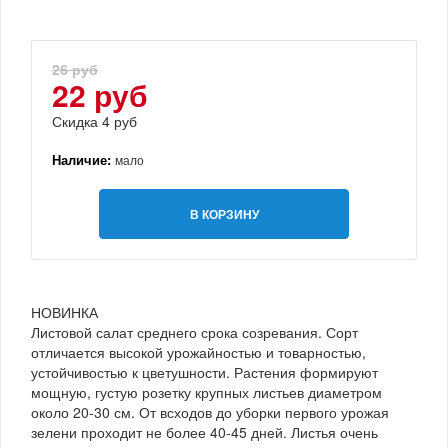
26 руб
22 руб
Скидка 4 руб
Наличие:
мало
В КОРЗИНУ
НОВИНКА
Листовой салат среднего срока созревания. Сорт
отличается высокой урожайностью и товарностью,
устойчивостью к цветушности. Растения формируют
мощную, густую розетку крупных листьев диаметром
около 20-30 см. От всходов до уборки первого урожая
зелени проходит не более 40-45 дней. Листья очень