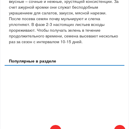
вкусные – сочные и нежные, хрустящей консистенции. За
счет ажурной кромки они служат бесподобным
украшением для салатов, закусок, мясной нарезки.
После посева семян почву мульчируют и слегка
уплотняют. В фазе 2-3 настоящих листьев всходы
прореживают. Чтобы получать зелень в течение
продолжительного времени, семена высевают несколько
раз за сезон с интервалом 10-15 дней.
Популярные в разделе