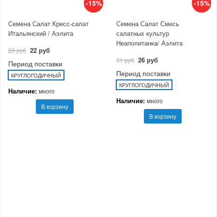
-15%
-15%
Семена Салат Кресс-салат
Семена Салат Смесь
Итальянский / Аэлита
салатных культур
Неаполитанка/ Аэлита
22 руб
26 руб
26 руб
31 руб
Период поставки
Период поставки
КРУГЛОГОДИЧНЫЙ
КРУГЛОГОДИЧНЫЙ
Наличие:
много
Наличие:
много
В корзину
В корзину