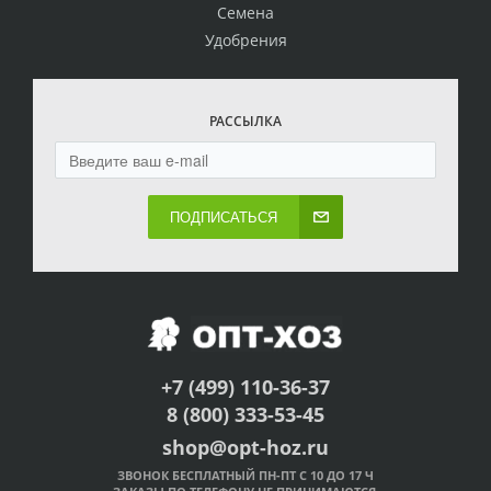
Семена
Удобрения
РАССЫЛКА
ПОДПИСАТЬСЯ
+7 (499) 110-36-37
8 (800) 333-53-45
shop@opt-hoz.ru
ЗВОНОК БЕСПЛАТНЫЙ ПН-ПТ С 10 ДО 17 Ч