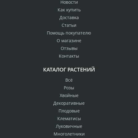
Новости
Как купить
Доставка
Статьи
Помощь покупателю
О магазине
Отзывы
Контакты
КАТАЛОГ РАСТЕНИЙ
Всё
Розы
Хвойные
Декоративные
Плодовые
Клематисы
Луковичные
Многолетники