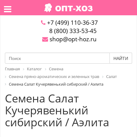
+7 (499) 110-36-37
8 (800) 333-53-45
shop@opt-hoz.ru
НАЙТИ
Главная
Каталог
Семена
Семена пряно-ароматических и зеленных трав
Салат
Семена Салат Кучерявенький сибирский / Аэлита
Семена Салат
Кучерявенький
сибирский / Аэлита