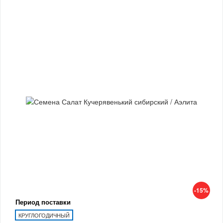
-15%
Период поставки
КРУГЛОГОДИЧНЫЙ