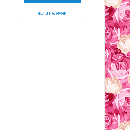
НЕТ В НАЛИЧИИ