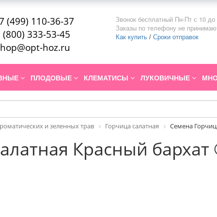
Звонок бесплатный Пн-Пт с 10 до 
7 (499) 110-36-37
Заказы по телефону не принимаю
 (800) 333-53-45
Как купить
/
Сроки отправок
hop@opt-hoz.ru
ИВНЫЕ
ПЛОДОВЫЕ
КЛЕМАТИСЫ
ЛУКОВИЧНЫЕ
МНО
роматических и зеленных трав
Горчица салатная
Семена Горчица
алатная Красный бархат 