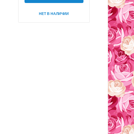
НЕТ В НАЛИЧИИ