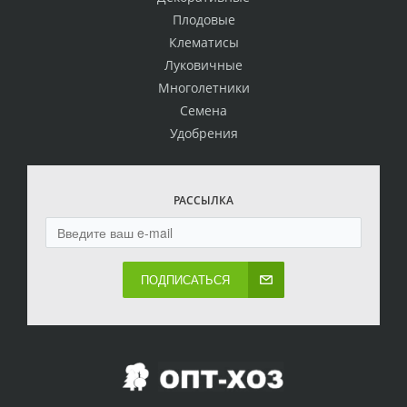
Плодовые
Клематисы
Луковичные
Многолетники
Семена
Удобрения
РАССЫЛКА
ПОДПИСАТЬСЯ