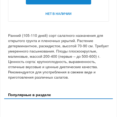
НЕТ В НАЛИЧИИ
Ранний (105-110 дней) сорт салатного назначения для
открытого грунта и пленочных укрытий. Растение
детерминантное, раскидистое, высотой 70-90 см. Требует
умеренного пасынкования. Плоды плоскоокруглые,
малиновые, массой 200-400 (первые – до 500-600) г.
Ценность сорта: крупноплодность, выравненность,
отличные вкусовые и ценные диетические качества.
Рекомендуется для употребления в свежем виде и
приготовления различных салатов.
Популярные в разделе