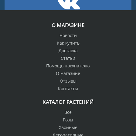
О МАГАЗИНЕ
Новости
Как купить
Доставка
Статьи
Помощь покупателю
О магазине
Отзывы
Контакты
КАТАЛОГ РАСТЕНИЙ
Всё
Розы
Хвойные
Декоративные