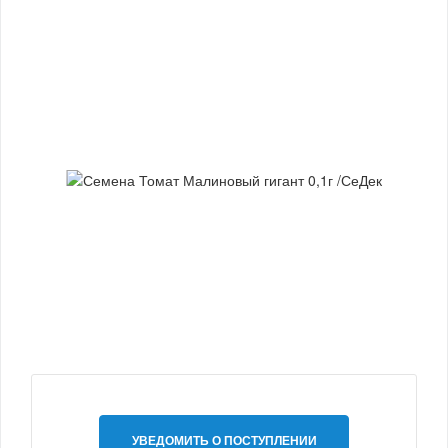
УВЕДОМИТЬ О ПОСТУПЛЕНИИ