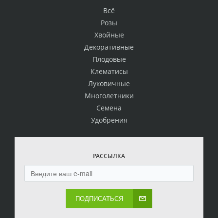
Всё
Розы
Хвойные
Декоративные
Плодовые
Клематисы
Луковичные
Многолетники
Семена
Удобрения
РАССЫЛКА
ПОДПИСАТЬСЯ