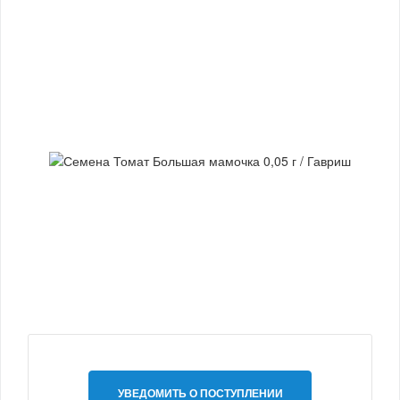
УВЕДОМИТЬ О ПОСТУПЛЕНИИ