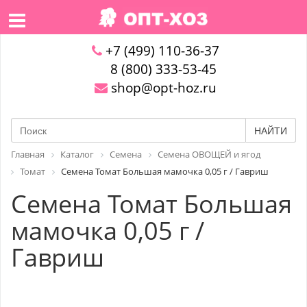
+7 (499) 110-36-37
8 (800) 333-53-45
shop@opt-hoz.ru
НАЙТИ
Главная
Каталог
Семена
Семена ОВОЩЕЙ и ягод
Томат
Семена Томат Большая мамочка 0,05 г / Гавриш
Семена Томат Большая
мамочка 0,05 г /
Гавриш