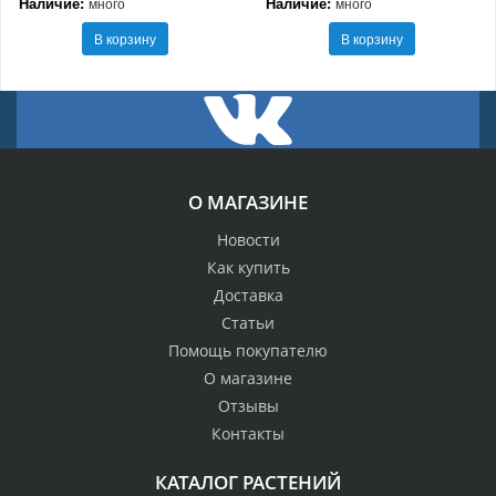
Наличие:
Наличие:
много
много
В корзину
В корзину
О МАГАЗИНЕ
Новости
Как купить
Доставка
Статьи
Помощь покупателю
О магазине
Отзывы
Контакты
КАТАЛОГ РАСТЕНИЙ