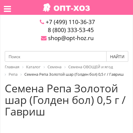
+7 (499) 110-36-37
8 (800) 333-53-45
shop@opt-hoz.ru
НАЙТИ
Главная
Каталог
Семена
Семена ОВОЩЕЙ и ягод
Репа
Семена Репа Золотой шар (Голден бол) 0,5 г / Гавриш
Семена Репа Золотой
шар (Голден бол) 0,5 г /
Гавриш