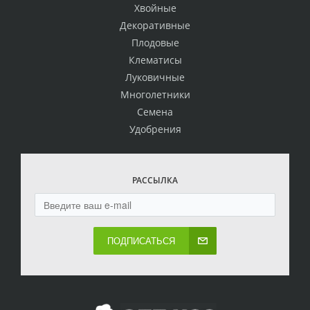
Хвойные
Декоративные
Плодовые
Клематисы
Луковичные
Многолетники
Семена
Удобрения
РАССЫЛКА
ПОДПИСАТЬСЯ