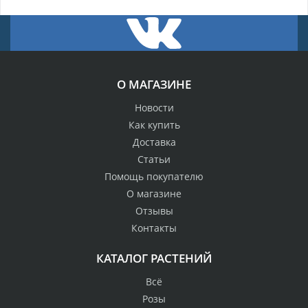
О МАГАЗИНЕ
Новости
Как купить
Доставка
Статьи
Помощь покупателю
О магазине
Отзывы
Контакты
КАТАЛОГ РАСТЕНИЙ
Всё
Розы