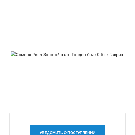
УВЕДОМИТЬ О ПОСТУПЛЕНИИ