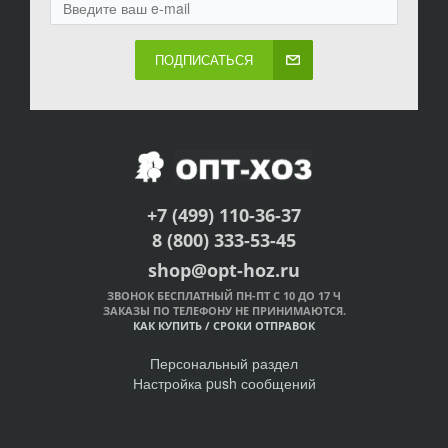
ПОДПИСАТЬСЯ
+7 (499) 110-36-37
8 (800) 333-53-45
shop@opt-hoz.ru
ЗВОНОК БЕСПЛАТНЫЙ ПН-ПТ С 10 ДО 17 Ч
ЗАКАЗЫ ПО ТЕЛЕФОНУ НЕ ПРИНИМАЮТСЯ.
КАК КУПИТЬ
/
СРОКИ ОТПРАВОК
Персональный раздел
Настройка push сообщений