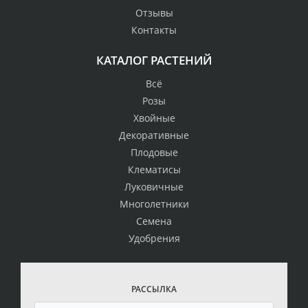
Отзывы
Контакты
КАТАЛОГ РАСТЕНИЙ
Всё
Розы
Хвойные
Декоративные
Плодовые
Клематисы
Луковичные
Многолетники
Семена
Удобрения
РАССЫЛКА