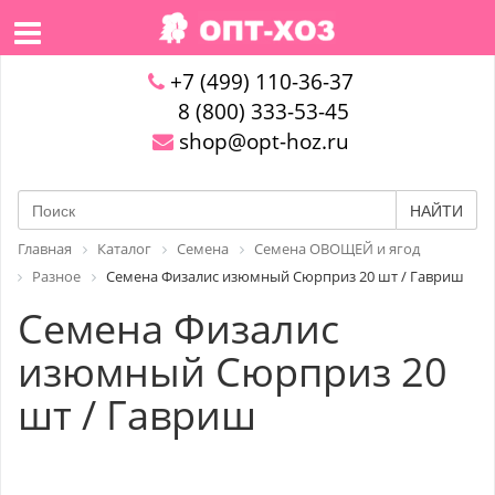
+7 (499) 110-36-37
8 (800) 333-53-45
shop@opt-hoz.ru
НАЙТИ
Главная
Каталог
Семена
Семена ОВОЩЕЙ и ягод
Разное
Семена Физалис изюмный Сюрприз 20 шт / Гавриш
Семена Физалис
изюмный Сюрприз 20
шт / Гавриш