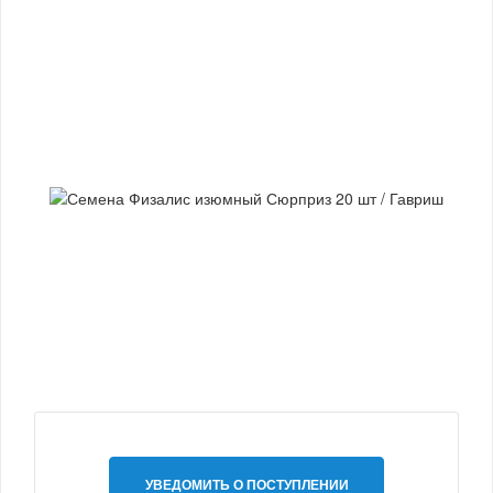
УВЕДОМИТЬ О ПОСТУПЛЕНИИ