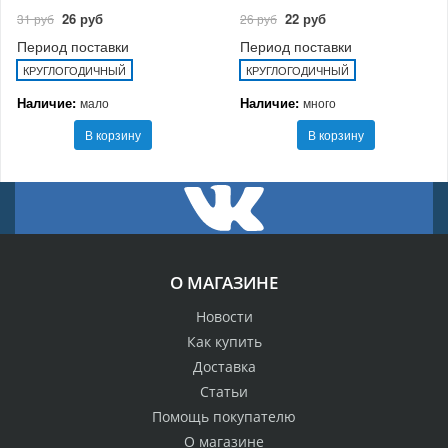
26 руб
22 руб
31 руб
26 руб
Период поставки
Период поставки
КРУГЛОГОДИЧНЫЙ
КРУГЛОГОДИЧНЫЙ
Наличие:
Наличие:
мало
много
В корзину
В корзину
О МАГАЗИНЕ
Новости
Как купить
Доставка
Статьи
Помощь покупателю
О магазине