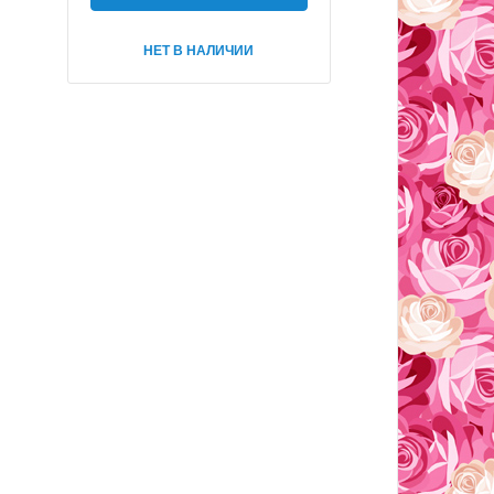
НЕТ В НАЛИЧИИ