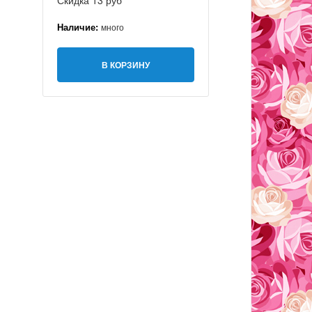
Скидка 13 руб
Наличие:
много
В КОРЗИНУ