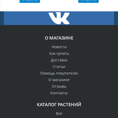
О МАГАЗИНЕ
Новости
Как купить
Доставка
Статьи
Помощь покупателю
О магазине
Отзывы
Контакты
КАТАЛОГ РАСТЕНИЙ
Всё