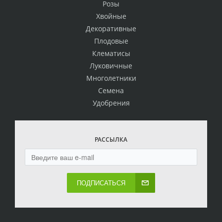
Розы
Хвойные
Декоративные
Плодовые
Клематисы
Луковичные
Многолетники
Семена
Удобрения
РАССЫЛКА
ПОДПИСАТЬСЯ