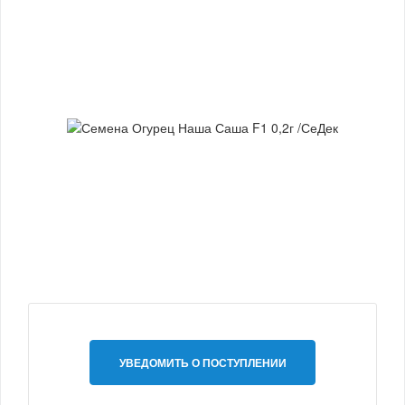
УВЕДОМИТЬ О ПОСТУПЛЕНИИ