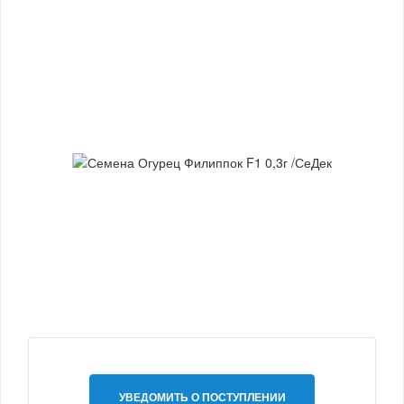
УВЕДОМИТЬ О ПОСТУПЛЕНИИ