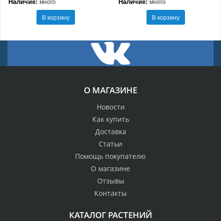
Наличие:
Наличие:
много
много
В корзину
В корзину
О МАГАЗИНЕ
Новости
Как купить
Доставка
Статьи
Помощь покупателю
О магазине
Отзывы
Контакты
КАТАЛОГ РАСТЕНИЙ