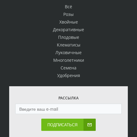
Всё
Розы
Хвойные
Декоративные
Плодовые
Клематисы
Луковичные
Многолетники
Семена
Удобрения
РАССЫЛКА
ПОДПИСАТЬСЯ