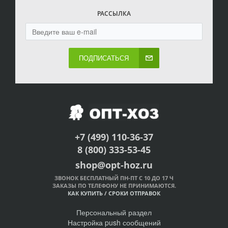
РАССЫЛКА
ПОДПИСАТЬСЯ
+7 (499) 110-36-37
8 (800) 333-53-45
shop@opt-hoz.ru
ЗВОНОК БЕСПЛАТНЫЙ ПН-ПТ С 10 ДО 17 Ч
ЗАКАЗЫ ПО ТЕЛЕФОНУ НЕ ПРИНИМАЮТСЯ.
КАК КУПИТЬ
/
СРОКИ ОТПРАВОК
Персональный раздел
Настройка push сообщений