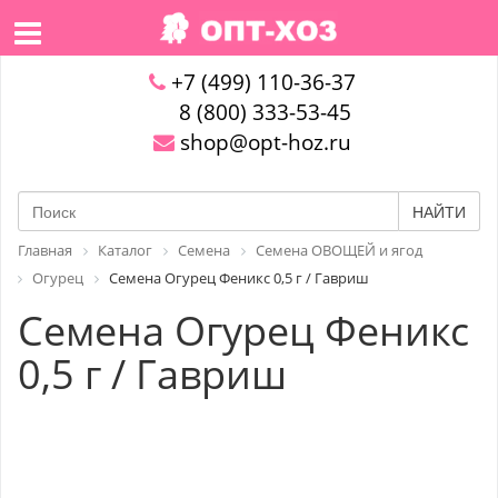
+7 (499) 110-36-37
8 (800) 333-53-45
shop@opt-hoz.ru
НАЙТИ
Главная
Каталог
Семена
Семена ОВОЩЕЙ и ягод
Огурец
Семена Огурец Феникс 0,5 г / Гавриш
Семена Огурец Феникс
0,5 г / Гавриш