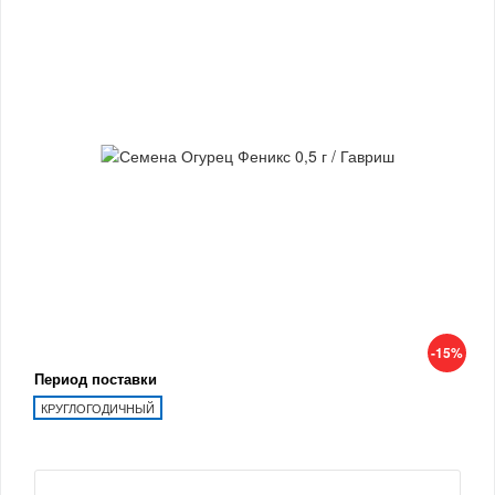
-15%
Период поставки
КРУГЛОГОДИЧНЫЙ