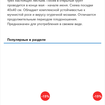
трех настоящих листьев. Посев в открытый грунт
проводится в конце мая - начале июня. Схема посадки
40х40 см. Обладает комплексной устойчивостью к
мучнистой росе и вирусу огуречной мозаики. Отличается
продолжительным периодом плодоношения.
Предназначен для употребления в свежем виде.
Популярные в разделе
-15%
-15%