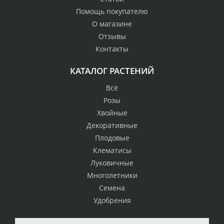
Помощь покупателю
О магазине
Отзывы
Контакты
КАТАЛОГ РАСТЕНИЙ
Всё
Розы
Хвойные
Декоративные
Плодовые
Клематисы
Луковичные
Многолетники
Семена
Удобрения