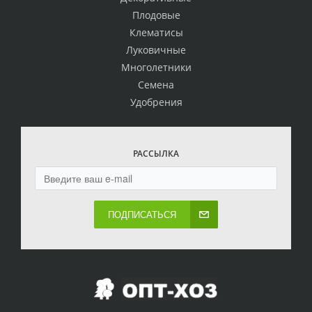
Плодовые
Клематисы
Луковичные
Многолетники
Семена
Удобрения
РАССЫЛКА
ПОДПИСАТЬСЯ