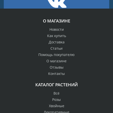
О МАГАЗИНЕ
Новости
Как купить
Доставка
Статьи
Помощь покупателю
О магазине
Отзывы
Контакты
КАТАЛОГ РАСТЕНИЙ
Всё
Розы
Хвойные
Декоративные