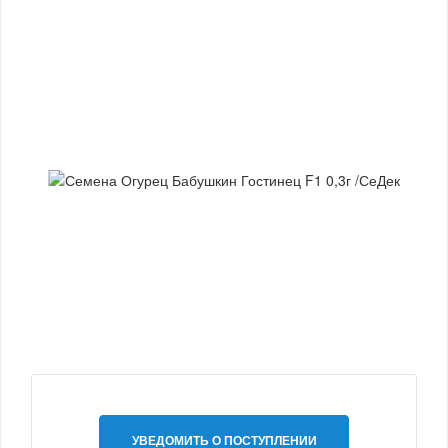
УВЕДОМИТЬ О ПОСТУПЛЕНИИ