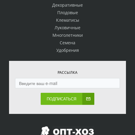
Декоративные
Плодовые
Клематисы
Луковичные
Многолетники
Семена
Удобрения
РАССЫЛКА
ПОДПИСАТЬСЯ