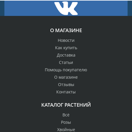
О МАГАЗИНЕ
Новости
Как купить
Доставка
Статьи
Помощь покупателю
О магазине
Отзывы
Контакты
КАТАЛОГ РАСТЕНИЙ
Всё
Розы
Хвойные