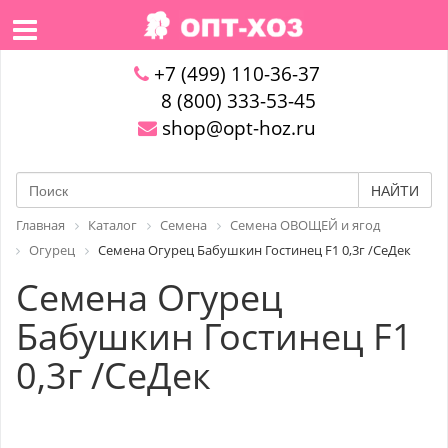
+7 (499) 110-36-37
8 (800) 333-53-45
shop@opt-hoz.ru
НАЙТИ
Главная
Каталог
Семена
Семена ОВОЩЕЙ и ягод
Огурец
Семена Огурец Бабушкин Гостинец F1 0,3г /СеДек
Семена Огурец
Бабушкин Гостинец F1
0,3г /СеДек