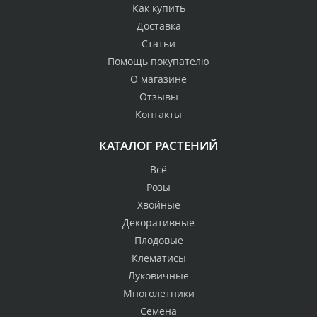
Как купить
Доставка
Статьи
Помощь покупателю
О магазине
Отзывы
Контакты
КАТАЛОГ РАСТЕНИЙ
Всё
Розы
Хвойные
Декоративные
Плодовые
Клематисы
Луковичные
Многолетники
Семена