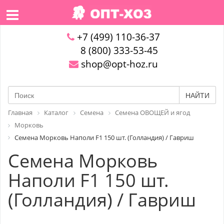
+7 (499) 110-36-37
8 (800) 333-53-45
shop@opt-hoz.ru
НАЙТИ
Главная
Каталог
Семена
Семена ОВОЩЕЙ и ягод
Морковь
Семена Морковь Наполи F1 150 шт. (Голландия) / Гавриш
Семена Морковь
Наполи F1 150 шт.
(Голландия) / Гавриш