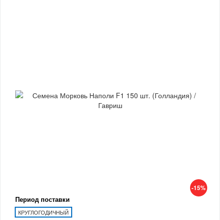
-15%
Период поставки
КРУГЛОГОДИЧНЫЙ