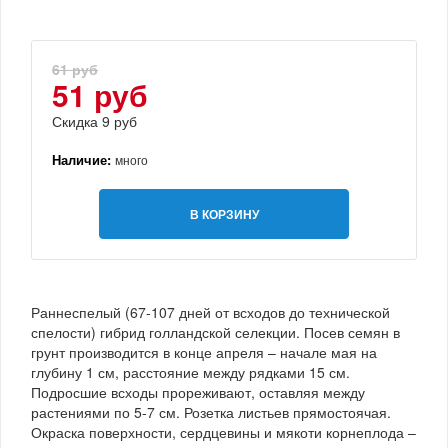
61 руб
51 руб
Скидка 9 руб
Наличие:
много
В КОРЗИНУ
Раннеспелый (67-107 дней от всходов до технической
спелости) гибрид голландской селекции. Посев семян в
грунт производится в конце апреля – начале мая на
глубину 1 см, расстояние между рядками 15 см.
Подросшие всходы прореживают, оставляя между
растениями по 5-7 см. Розетка листьев прямостоячая.
Окраска поверхности, сердцевины и мякоти корнеплода –