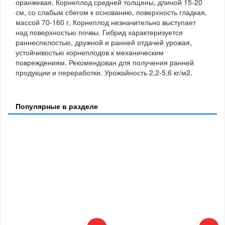
оранжевая. Корнеплод средней толщены, длиной 15-20
см, со слабым сбегом к основанию, поверхность гладкая,
массой 70-160 г. Корнеплод незначительно выступает
над поверхностью почвы. Гибрид характеризуется
раннеспелостью, дружной и ранней отдачей урожая,
устойчивостью корнеплодов к механическим
повреждениям. Рекомендован для получения ранней
продукции и переработки. Урожайность 2,2-5,6 кг/м2.
Популярные в разделе