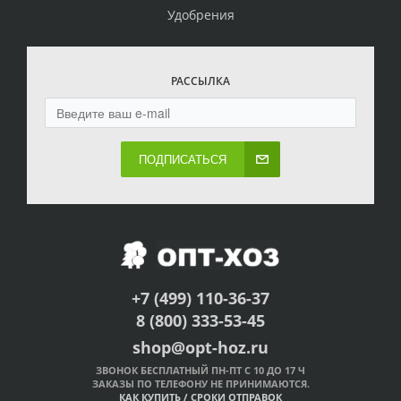
Удобрения
РАССЫЛКА
ПОДПИСАТЬСЯ
+7 (499) 110-36-37
8 (800) 333-53-45
shop@opt-hoz.ru
ЗВОНОК БЕСПЛАТНЫЙ ПН-ПТ С 10 ДО 17 Ч
ЗАКАЗЫ ПО ТЕЛЕФОНУ НЕ ПРИНИМАЮТСЯ.
КАК КУПИТЬ
/
СРОКИ ОТПРАВОК