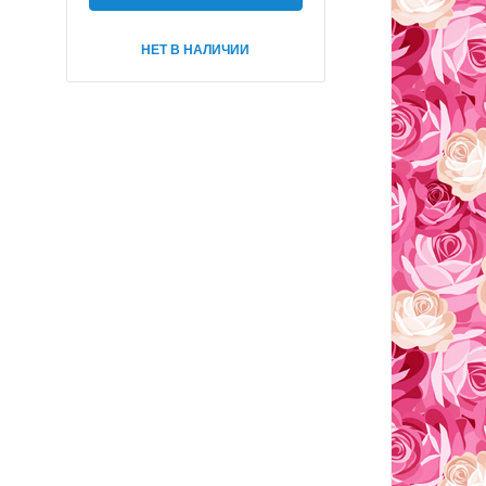
НЕТ В НАЛИЧИИ