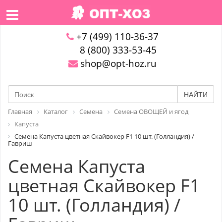
+7 (499) 110-36-37
8 (800) 333-53-45
shop@opt-hoz.ru
НАЙТИ
Главная
Каталог
Семена
Семена ОВОЩЕЙ и ягод
Капуста
Семена Капуста цветная Скайвокер F1 10 шт. (Голландия) /
Гавриш
Семена Капуста
цветная Скайвокер F1
10 шт. (Голландия) /