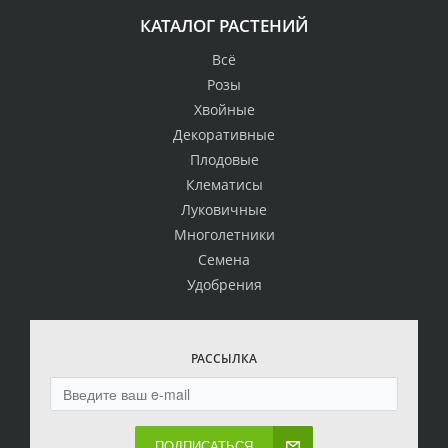
КАТАЛОГ РАСТЕНИЙ
Всё
Розы
Хвойные
Декоративные
Плодовые
Клематисы
Луковичные
Многолетники
Семена
Удобрения
РАССЫЛКА
ПОДПИСАТЬСЯ