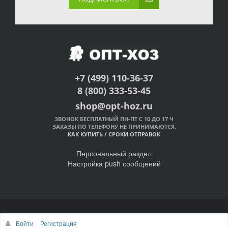
+7 (499) 110-36-37
8 (800) 333-53-45
shop@opt-hoz.ru
ЗВОНОК БЕСПЛАТНЫЙ ПН-ПТ С 10 ДО 17 Ч
ЗАКАЗЫ ПО ТЕЛЕФОНУ НЕ ПРИНИМАЮТСЯ.
КАК КУПИТЬ
/
СРОКИ ОТПРАВОК
Персональный раздел
Настройка push сообщений
© Интернет-магазин ОПТ-ХОЗ, 2011-2026
Войти
Регистрация
Наверх