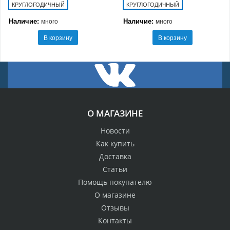
КРУГЛОГОДИЧНЫЙ
КРУГЛОГОДИЧНЫЙ
Наличие:
Наличие:
много
много
В корзину
В корзину
О МАГАЗИНЕ
Новости
Как купить
Доставка
Статьи
Помощь покупателю
О магазине
Отзывы
Контакты