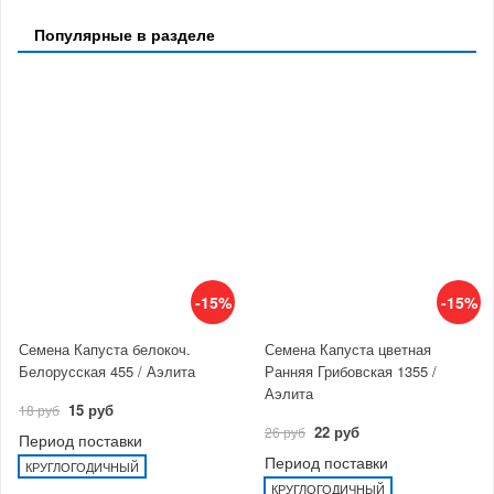
Популярные в разделе
-15%
-15%
Семена Капуста белокоч.
Семена Капуста цветная
Белорусская 455 / Аэлита
Ранняя Грибовская 1355 /
Аэлита
15 руб
18 руб
22 руб
26 руб
Период поставки
Период поставки
КРУГЛОГОДИЧНЫЙ
КРУГЛОГОДИЧНЫЙ