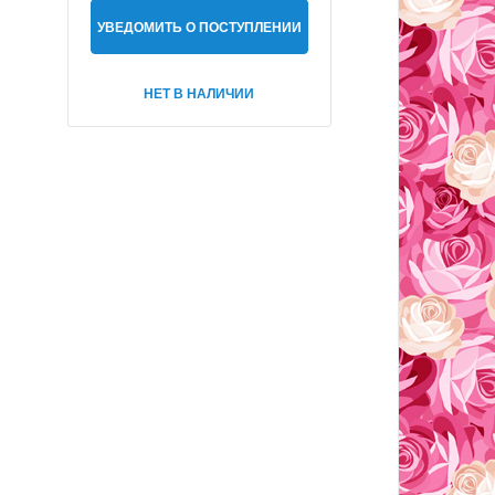
УВЕДОМИТЬ О ПОСТУПЛЕНИИ
НЕТ В НАЛИЧИИ