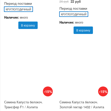
22 руб
26 руб
Период поставки
Период поставки
КРУГЛОГОДИЧНЫЙ
КРУГЛОГОДИЧНЫЙ
Наличие:
много
Наличие:
много
В корзину
В корзину
-15%
-15%
Семена Капуста белокоч.
Семена Капуста белокоч.
Трансфер F1 / Аэлита
Золотой гектар 1432 / Аэлита