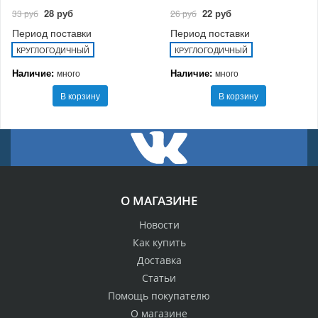
28 руб
22 руб
33 руб
26 руб
Период поставки
Период поставки
КРУГЛОГОДИЧНЫЙ
КРУГЛОГОДИЧНЫЙ
Наличие:
Наличие:
много
много
В корзину
В корзину
О МАГАЗИНЕ
Новости
Как купить
Доставка
Статьи
Помощь покупателю
О магазине