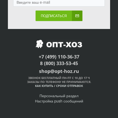
ПОДПИСАТЬСЯ
+7 (499) 110-36-37
8 (800) 333-53-45
shop@opt-hoz.ru
ЗВОНОК БЕСПЛАТНЫЙ ПН-ПТ С 10 ДО 17 Ч
ЗАКАЗЫ ПО ТЕЛЕФОНУ НЕ ПРИНИМАЮТСЯ.
КАК КУПИТЬ
/
СРОКИ ОТПРАВОК
Персональный раздел
Настройка push сообщений