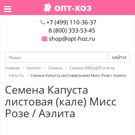
+7 (499) 110-36-37
8 (800) 333-53-45
shop@opt-hoz.ru
НАЙТИ
Главная
Каталог
Семена
Семена ОВОЩЕЙ и ягод
Капуста
Семена Капуста листовая (кале) Мисс Розе / Аэлита
Семена Капуста
листовая (кале) Мисс
Розе / Аэлита