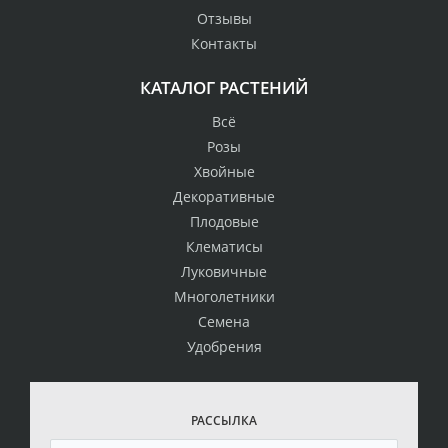
Отзывы
Контакты
КАТАЛОГ РАСТЕНИЙ
Всё
Розы
Хвойные
Декоративные
Плодовые
Клематисы
Луковичные
Многолетники
Семена
Удобрения
РАССЫЛКА