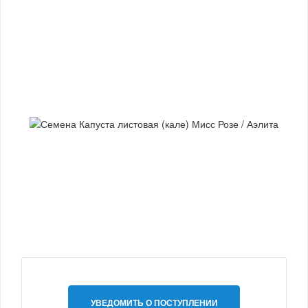
УВЕДОМИТЬ О ПОСТУПЛЕНИИ