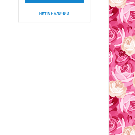
НЕТ В НАЛИЧИИ