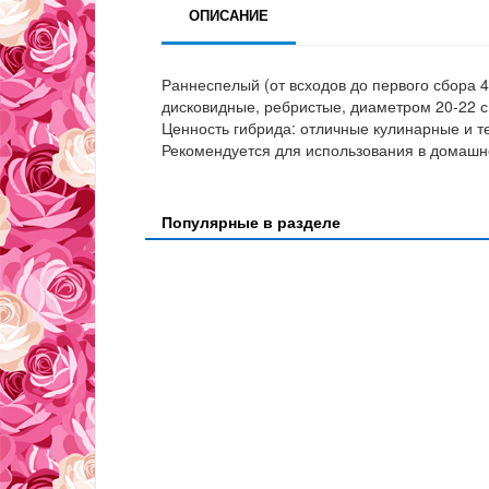
ОПИСАНИЕ
Раннеспелый (от всходов до первого сбора 4
дисковидные, ребристые, диаметром 20-22 см
Ценность гибрида: отличные кулинарные и т
Рекомендуется для использования в домашне
Популярные в разделе