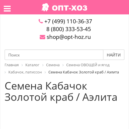
+7 (499) 110-36-37
8 (800) 333-53-45
shop@opt-hoz.ru
НАЙТИ
Главная
Каталог
Семена
Семена ОВОЩЕЙ и ягод
Кабачок, патиссон
Семена Кабачок Золотой краб / Аэлита
Семена Кабачок
Золотой краб / Аэлита