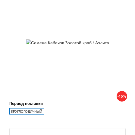
-15%
Период поставки
КРУГЛОГОДИЧНЫЙ