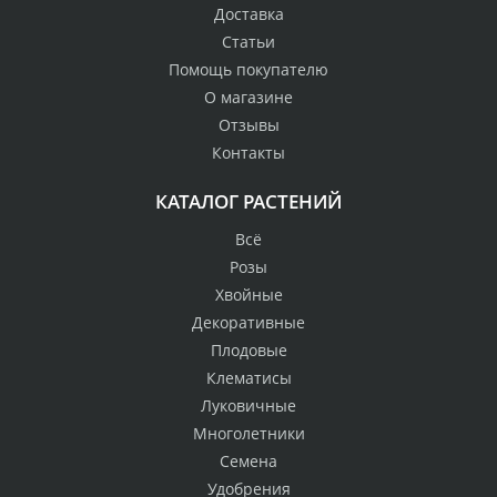
Доставка
Статьи
Помощь покупателю
О магазине
Отзывы
Контакты
КАТАЛОГ РАСТЕНИЙ
Всё
Розы
Хвойные
Декоративные
Плодовые
Клематисы
Луковичные
Многолетники
Семена
Удобрения