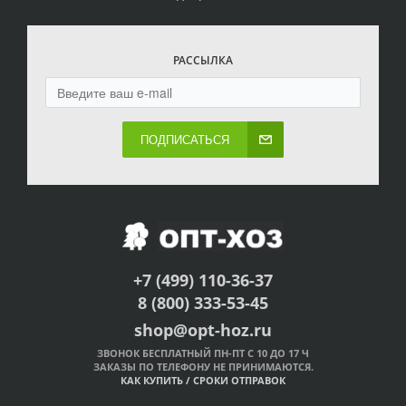
РАССЫЛКА
ПОДПИСАТЬСЯ
+7 (499) 110-36-37
8 (800) 333-53-45
shop@opt-hoz.ru
ЗВОНОК БЕСПЛАТНЫЙ ПН-ПТ С 10 ДО 17 Ч
ЗАКАЗЫ ПО ТЕЛЕФОНУ НЕ ПРИНИМАЮТСЯ.
КАК КУПИТЬ
/
СРОКИ ОТПРАВОК