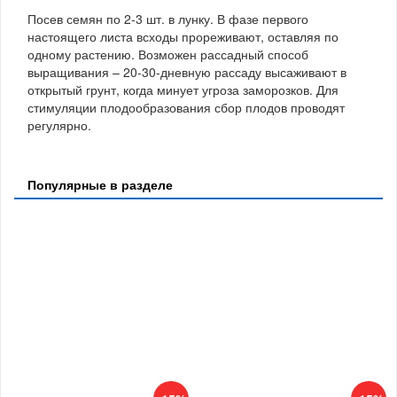
Посев семян по 2-3 шт. в лунку. В фазе первого
настоящего листа всходы прореживают, оставляя по
одному растению. Возможен рассадный способ
выращивания – 20-30-дневную рассаду высаживают в
открытый грунт, когда минует угроза заморозков. Для
стимуляции плодообразования сбор плодов проводят
регулярно.
Популярные в разделе