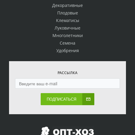
Декоративные
Плодовые
Клематисы
Луковичные
Многолетники
Семена
Удобрения
РАССЫЛКА
ПОДПИСАТЬСЯ