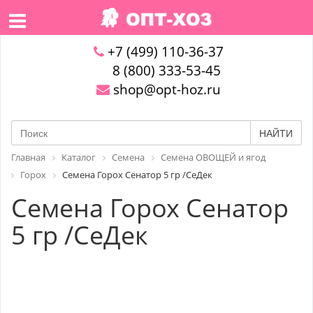
+7 (499) 110-36-37
8 (800) 333-53-45
shop@opt-hoz.ru
НАЙТИ
Главная
Каталог
Семена
Семена ОВОЩЕЙ и ягод
Горох
Семена Горох Сенатор 5 гр /СеДек
Семена Горох Сенатор
5 гр /СеДек