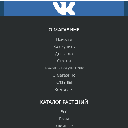
О МАГАЗИНЕ
Новости
Как купить
Доставка
Статьи
Помощь покупателю
О магазине
Отзывы
Контакты
КАТАЛОГ РАСТЕНИЙ
Всё
Розы
Хвойные