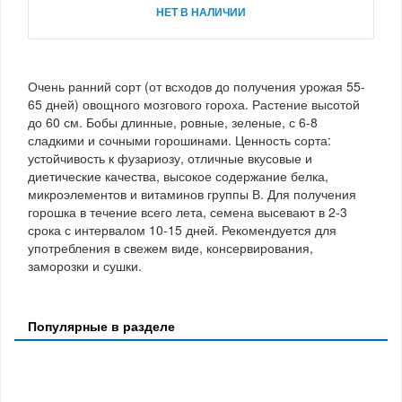
НЕТ В НАЛИЧИИ
Очень ранний сорт (от всходов до получения урожая 55-
65 дней) овощного мозгового гороха. Растение высотой
до 60 см. Бобы длинные, ровные, зеленые, с 6-8
сладкими и сочными горошинами. Ценность сорта:
устойчивость к фузариозу, отличные вкусовые и
диетические качества, высокое содержание белка,
микроэлементов и витаминов группы В. Для получения
горошка в течение всего лета, семена высевают в 2-3
срока с интервалом 10-15 дней. Рекомендуется для
употребления в свежем виде, консервирования,
заморозки и сушки.
Популярные в разделе