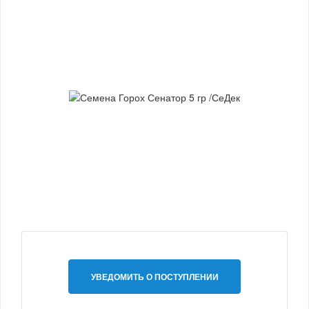
УВЕДОМИТЬ О ПОСТУПЛЕНИИ