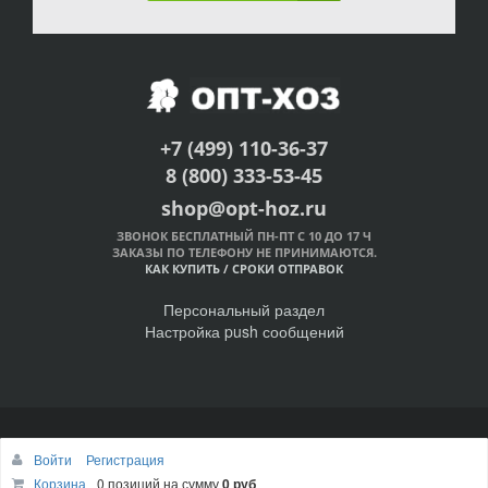
+7 (499) 110-36-37
8 (800) 333-53-45
shop@opt-hoz.ru
ЗВОНОК БЕСПЛАТНЫЙ ПН-ПТ С 10 ДО 17 Ч
ЗАКАЗЫ ПО ТЕЛЕФОНУ НЕ ПРИНИМАЮТСЯ.
КАК КУПИТЬ
/
СРОКИ ОТПРАВОК
Персональный раздел
Настройка push сообщений
© Интернет-магазин ОПТ-ХОЗ, 2011-2026
Войти
Регистрация
Наверх
Корзина
0 позиций
на сумму
0 руб