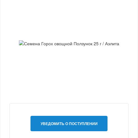
УВЕДОМИТЬ О ПОСТУПЛЕНИИ