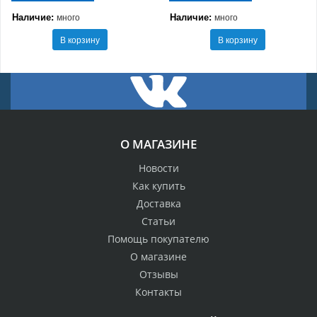
Наличие:
Наличие:
много
много
В корзину
В корзину
О МАГАЗИНЕ
Новости
Как купить
Доставка
Статьи
Помощь покупателю
О магазине
Отзывы
Контакты