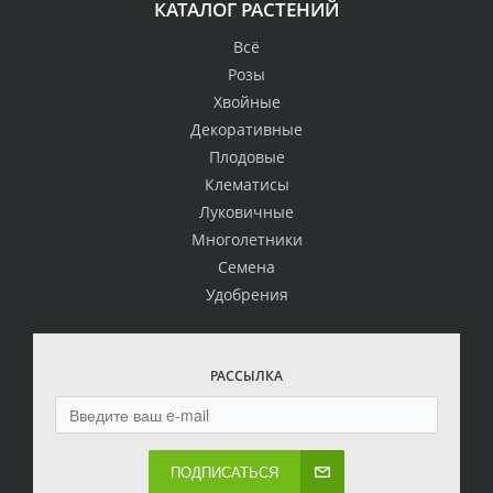
КАТАЛОГ РАСТЕНИЙ
Всё
Розы
Хвойные
Декоративные
Плодовые
Клематисы
Луковичные
Многолетники
Семена
Удобрения
РАССЫЛКА
ПОДПИСАТЬСЯ