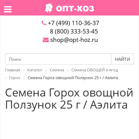
+7 (499) 110-36-37
8 (800) 333-53-45
shop@opt-hoz.ru
НАЙТИ
Главная
Каталог
Семена
Семена ОВОЩЕЙ и ягод
Горох
Семена Горох овощной Ползунок 25 г / Аэлита
Семена Горох овощной
Ползунок 25 г / Аэлита