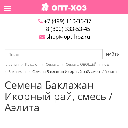
+7 (499) 110-36-37
8 (800) 333-53-45
shop@opt-hoz.ru
НАЙТИ
Главная
Каталог
Семена
Семена ОВОЩЕЙ и ягод
Баклажан
Семена Баклажан Икорный рай, смесь / Аэлита
Семена Баклажан
Икорный рай, смесь /
Аэлита