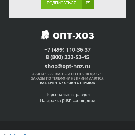
ПОДПИСАТЬСЯ
+7 (499) 110-36-37
8 (800) 333-53-45
shop@opt-hoz.ru
ЗВОНОК БЕСПЛАТНЫЙ ПН-ПТ С 10 ДО 17 Ч
ЗАКАЗЫ ПО ТЕЛЕФОНУ НЕ ПРИНИМАЮТСЯ.
КАК КУПИТЬ
/
СРОКИ ОТПРАВОК
Персональный раздел
Настройка push сообщений
© Интернет-магазин ОПТ-ХОЗ, 2011-2026