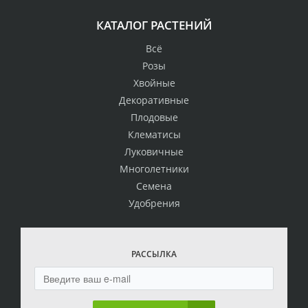
КАТАЛОГ РАСТЕНИЙ
Всё
Розы
Хвойные
Декоративные
Плодовые
Клематисы
Луковичные
Многолетники
Семена
Удобрения
РАССЫЛКА