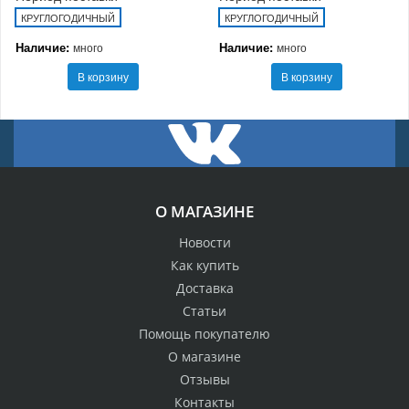
КРУГЛОГОДИЧНЫЙ
КРУГЛОГОДИЧНЫЙ
Наличие:
Наличие:
много
много
В корзину
В корзину
О МАГАЗИНЕ
Новости
Как купить
Доставка
Статьи
Помощь покупателю
О магазине
Отзывы
Контакты