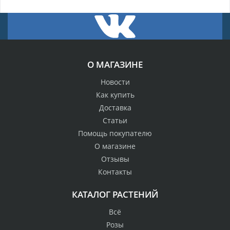
О МАГАЗИНЕ
Новости
Как купить
Доставка
Статьи
Помощь покупателю
О магазине
Отзывы
Контакты
КАТАЛОГ РАСТЕНИЙ
Всё
Розы