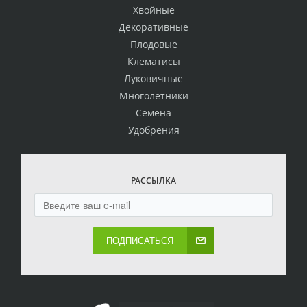
Хвойные
Декоративные
Плодовые
Клематисы
Луковичные
Многолетники
Семена
Удобрения
РАССЫЛКА
ПОДПИСАТЬСЯ