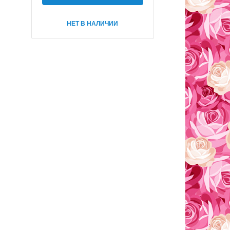
НЕТ В НАЛИЧИИ