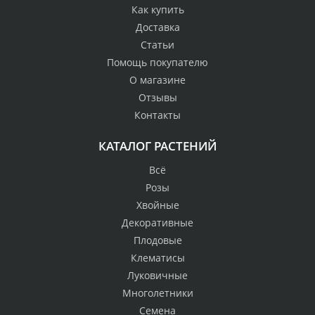
Как купить
Доставка
Статьи
Помощь покупателю
О магазине
Отзывы
Контакты
КАТАЛОГ РАСТЕНИЙ
Всё
Розы
Хвойные
Декоративные
Плодовые
Клематисы
Луковичные
Многолетники
Семена