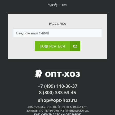
Удобрения
РАССЫЛКА
ПОДПИСАТЬСЯ
+7 (499) 110-36-37
8 (800) 333-53-45
shop@opt-hoz.ru
ЗВОНОК БЕСПЛАТНЫЙ ПН-ПТ С 10 ДО 17 Ч
ЗАКАЗЫ ПО ТЕЛЕФОНУ НЕ ПРИНИМАЮТСЯ.
КАК КУПИТЬ
/
СРОКИ ОТПРАВОК