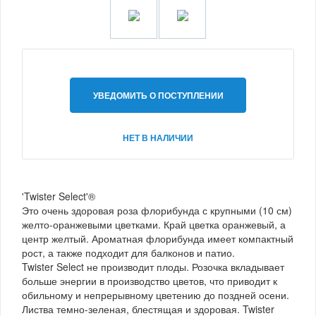
УВЕДОМИТЬ О ПОСТУПЛЕНИИ
НЕТ В НАЛИЧИИ
'Twister Select'®
Это очень здоровая роза флорибунда с крупными (10 см)
желто-оранжевыми цветками. Край цветка оранжевый, а
центр желтый. Ароматная флорибунда имеет компактный
рост, а также подходит для балконов и патио.
Twister Select не производит плоды. Розочка вкладывает
больше энергии в производство цветов, что приводит к
обильному и непрерывному цветению до поздней осени.
Листва темно-зеленая, блестящая и здоровая. Twister