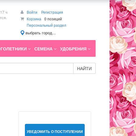
17 ч
Войти
Регистрация
тся.
Корзина
0 позиций
Персональный раздел
выбрать город...
ГОЛЕТНИКИ
СЕМЕНА
УДОБРЕНИЯ
НАЙТИ
УВЕДОМИТЬ О ПОСТУПЛЕНИИ