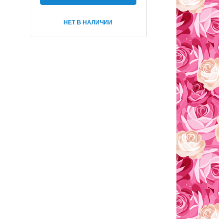
НЕТ В НАЛИЧИИ