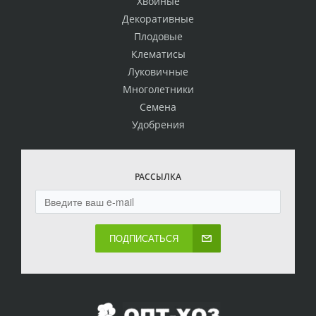
Хвойные
Декоративные
Плодовые
Клематисы
Луковичные
Многолетники
Семена
Удобрения
РАССЫЛКА
ПОДПИСАТЬСЯ