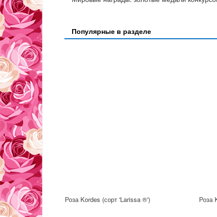
Популярные в разделе
Роза Kordes (сорт 'Larissa ®')
Роза 