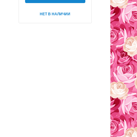
НЕТ В НАЛИЧИИ