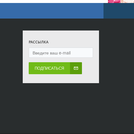
РАССЫЛКА
ПОДПИСАТЬСЯ