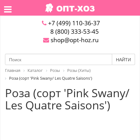
+7 (499) 110-36-37
8 (800) 333-53-45
shop@opt-hoz.ru
НАЙТИ
Главная
Каталог
Розы
Розы (Хиты)
Роза (сорт 'Pink Swany/ Les Quatre Saisons')
Роза (сорт 'Pink Swany/
Les Quatre Saisons')