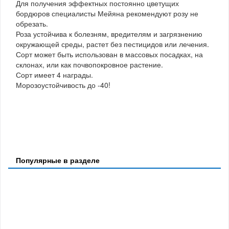
Для получения эффектных постоянно цветущих
бордюров специалисты Мейяна рекомендуют розу не
обрезать.
Роза устойчива к болезням, вредителям и загрязнению
окружающей среды, растет без пестицидов или лечения.
Сорт может быть использован в массовых посадках, на
склонах, или как почвопокровное растение.
Сорт имеет 4 награды.
Морозоустойчивость до -40!
Популярные в разделе