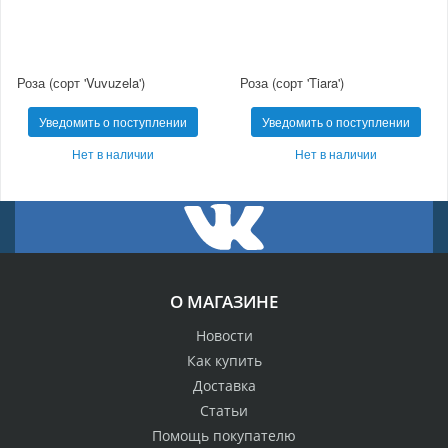
Роза (сорт 'Vuvuzela')
Роза (сорт 'Tiara')
Уведомить о поступлении
Уведомить о поступлении
Нет в наличии
Нет в наличии
О МАГАЗИНЕ
Новости
Как купить
Доставка
Статьи
Помощь покупателю