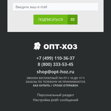
ПОДПИСАТЬСЯ
+7 (499) 110-36-37
8 (800) 333-53-45
shop@opt-hoz.ru
ЗВОНОК БЕСПЛАТНЫЙ ПН-ПТ С 10 ДО 17 Ч
ЗАКАЗЫ ПО ТЕЛЕФОНУ НЕ ПРИНИМАЮТСЯ.
КАК КУПИТЬ
/
СРОКИ ОТПРАВОК
Персональный раздел
Настройка push сообщений