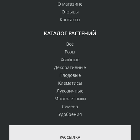
О магазине
Отзывы
Контакты
КАТАЛОГ РАСТЕНИЙ
Всё
Розы
Хвойные
Декоративные
Плодовые
Клематисы
Луковичные
Многолетники
Семена
Удобрения
РАССЫЛКА