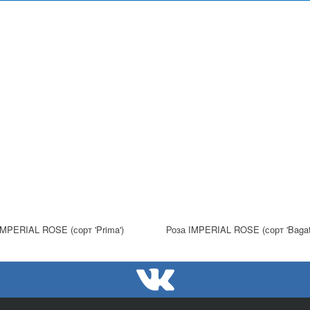
IMPERIAL ROSE (сорт 'Prima')
Роза IMPERIAL ROSE (сорт 'Bagate