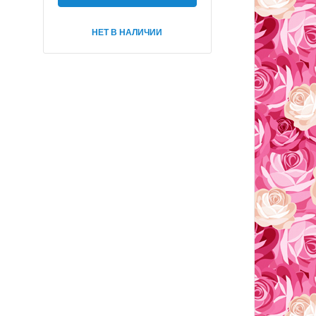
НЕТ В НАЛИЧИИ