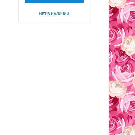
НЕТ В НАЛИЧИИ