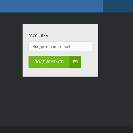
РАССЫЛКА
ПОДПИСАТЬСЯ