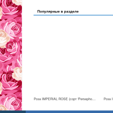
Популярные в разделе
Роза IMPERIAL ROSE (сорт 'Persephony')
Роза 