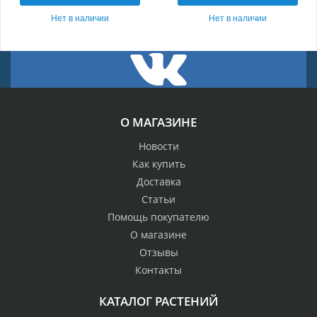
Нет в наличии
Нет в наличии
О МАГАЗИНЕ
Новости
Как купить
Доставка
Статьи
Помощь покупателю
О магазине
Отзывы
Контакты
КАТАЛОГ РАСТЕНИЙ