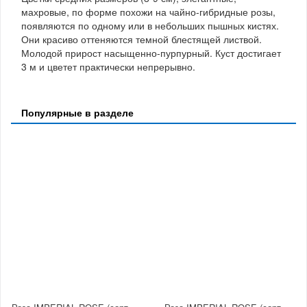
махровые, по форме похожи на чайно-гибридные розы,
появляются по одному или в небольших пышных кистях.
Они красиво оттеняются темной блестящей листвой.
Молодой прирост насыщенно-пурпурный. Куст достигает
3 м и цветет практически непрерывно.
Популярные в разделе