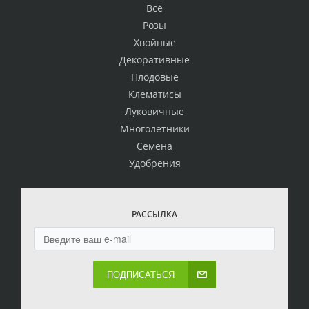
Всё
Розы
Хвойные
Декоративные
Плодовые
Клематисы
Луковичные
Многолетники
Семена
Удобрения
РАССЫЛКА
ПОДПИСАТЬСЯ