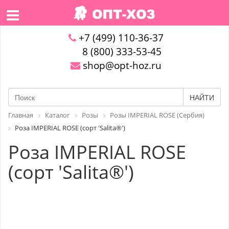
+7 (499) 110-36-37
8 (800) 333-53-45
shop@opt-hoz.ru
НАЙТИ
Главная
Каталог
Розы
Розы IMPERIAL ROSE (Сербия)
Роза IMPERIAL ROSE (сорт 'Salita®')
Роза IMPERIAL ROSE
(сорт 'Salita®')