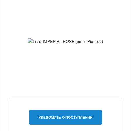
УВЕДОМИТЬ О ПОСТУПЛЕНИИ