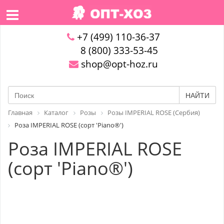
+7 (499) 110-36-37
8 (800) 333-53-45
shop@opt-hoz.ru
НАЙТИ
Главная
Каталог
Розы
Розы IMPERIAL ROSE (Сербия)
Роза IMPERIAL ROSE (сорт 'Piano®')
Роза IMPERIAL ROSE
(сорт 'Piano®')