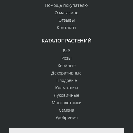
Помощь покупателю
О магазине
Отзывы
Контакты
КАТАЛОГ РАСТЕНИЙ
Всё
Розы
Хвойные
Декоративные
Плодовые
Клематисы
Луковичные
Многолетники
Семена
Удобрения