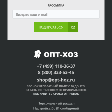
РАССЫЛКА
ПОДПИСАТЬСЯ
+7 (499) 110-36-37
8 (800) 333-53-45
shop@opt-hoz.ru
ЗВОНОК БЕСПЛАТНЫЙ ПН-ПТ С 10 ДО 17 Ч
ЗАКАЗЫ ПО ТЕЛЕФОНУ НЕ ПРИНИМАЮТСЯ.
КАК КУПИТЬ
/
СРОКИ ОТПРАВОК
Персональный раздел
Настройка push сообщений