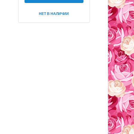
НЕТ В НАЛИЧИИ