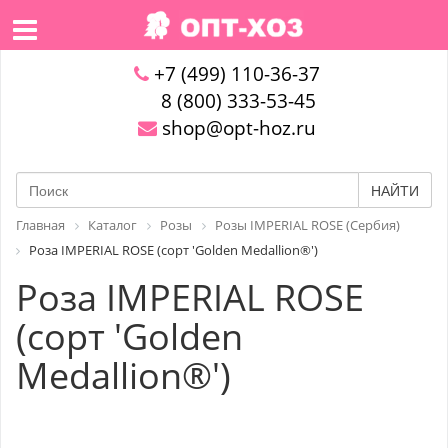
+7 (499) 110-36-37
8 (800) 333-53-45
shop@opt-hoz.ru
НАЙТИ
Главная
Каталог
Розы
Розы IMPERIAL ROSE (Сербия)
Роза IMPERIAL ROSE (сорт 'Golden Medallion®')
Роза IMPERIAL ROSE
(сорт 'Golden
Medallion®')