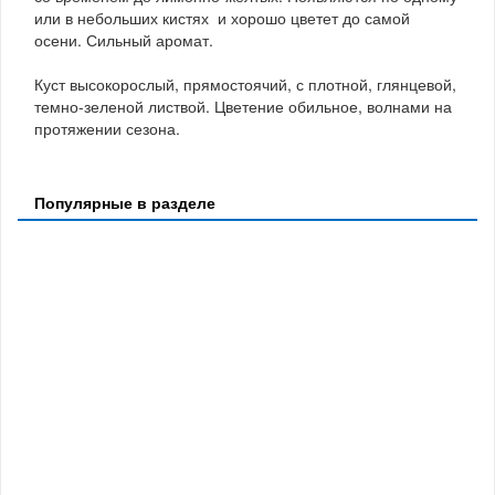
или в небольших кистях и хорошо цветет до самой
осени. Сильный аромат.
Куст высокорослый, прямостоячий, с плотной, глянцевой,
темно-зеленой листвой. Цветение обильное, волнами на
протяжении сезона.
Популярные в разделе