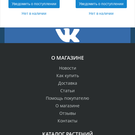
Уведомить о поступлении
Уведомить о поступлении
Нет в наличии
Нет в наличии
О МАГАЗИНЕ
Новости
Как купить
Доставка
Статьи
Помощь покупателю
О магазине
Отзывы
Контакты
КАТАЛОГ РАСТЕНИЙ