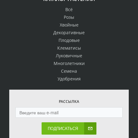
Всё
Розы
Хвойные
Декоративные
Плодовые
Клематисы
Луковичные
Многолетники
Семена
Удобрения
РАССЫЛКА
ПОДПИСАТЬСЯ