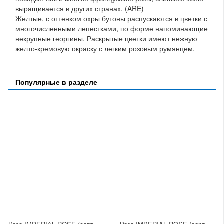
выращивается в других странах. (ARE)
Желтые, с оттенком охры бутоны распускаются в цветки с
многочисленными лепестками, по форме напоминающие
некрупные георгины. Раскрытые цветки имеют нежную
желто-кремовую окраску с легким розовым румянцем.
Популярные в разделе