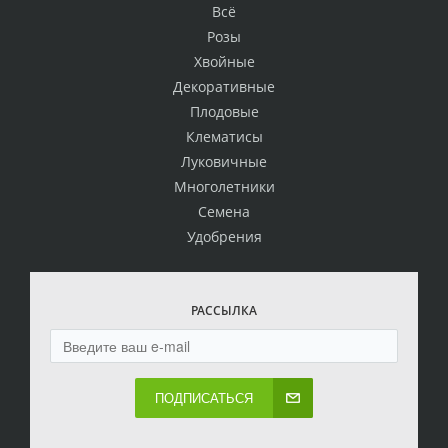
Всё
Розы
Хвойные
Декоративные
Плодовые
Клематисы
Луковичные
Многолетники
Семена
Удобрения
РАССЫЛКА
ПОДПИСАТЬСЯ