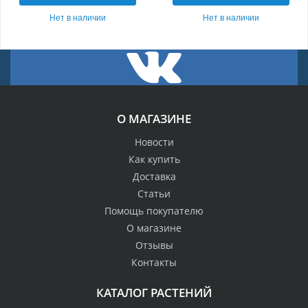
Нет в наличии
Нет в наличии
О МАГАЗИНЕ
Новости
Как купить
Доставка
Статьи
Помощь покупателю
О магазине
Отзывы
Контакты
КАТАЛОГ РАСТЕНИЙ