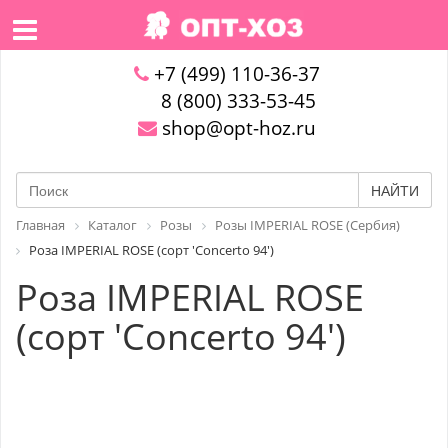
+7 (499) 110-36-37
8 (800) 333-53-45
shop@opt-hoz.ru
НАЙТИ
Главная
Каталог
Розы
Розы IMPERIAL ROSE (Сербия)
Роза IMPERIAL ROSE (сорт 'Concerto 94')
Роза IMPERIAL ROSE
(сорт 'Concerto 94')