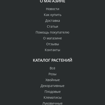
О МАГАЗИНЕ
Новости
Как купить
Доставка
Статьи
Помощь покупателю
О магазине
Отзывы
Контакты
КАТАЛОГ РАСТЕНИЙ
Всё
Розы
Хвойные
Декоративные
Плодовые
Клематисы
Луковичные