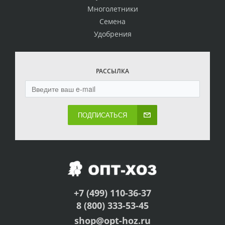
Многолетники
Семена
Удобрения
РАССЫЛКА
ПОДПИСАТЬСЯ
+7 (499) 110-36-37
8 (800) 333-53-45
shop@opt-hoz.ru