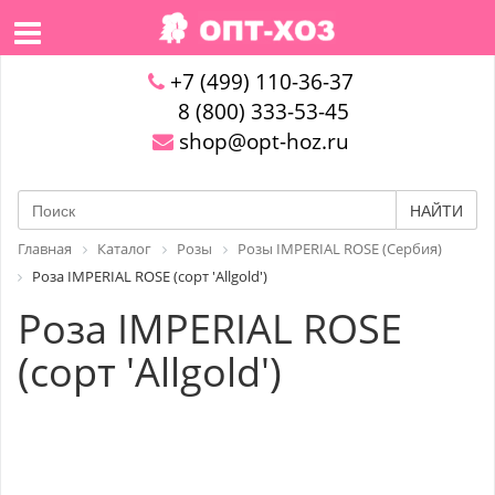
+7 (499) 110-36-37
8 (800) 333-53-45
shop@opt-hoz.ru
НАЙТИ
Главная
Каталог
Розы
Розы IMPERIAL ROSE (Сербия)
Роза IMPERIAL ROSE (сорт 'Allgold')
Роза IMPERIAL ROSE
(сорт 'Allgold')