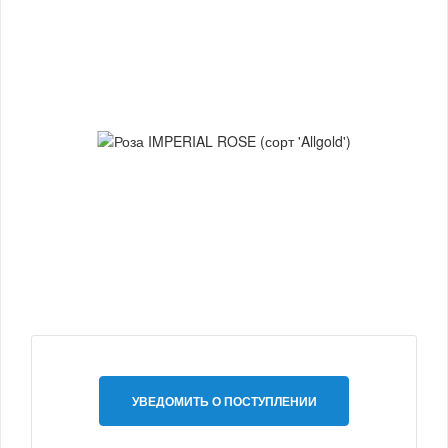
УВЕДОМИТЬ О ПОСТУПЛЕНИИ