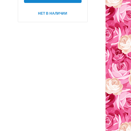
НЕТ В НАЛИЧИИ