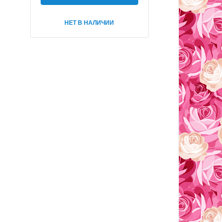
НЕТ В НАЛИЧИИ