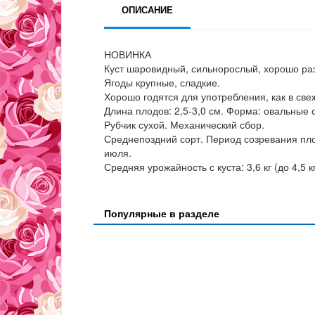
ОПИСАНИЕ
НОВИНКА
Куст шаровидный, сильнорослый, хорошо раз
Ягоды крупные, сладкие.
Хорошо годятся для употребления, как в све
Длина плодов: 2,5-3,0 см. Форма: овальные
Рубчик сухой. Механический сбор.
Среднепоздний сорт. Период созревания пло
июля.
Средняя урожайность с куста: 3,6 кг (до 4,5 кг
Популярные в разделе