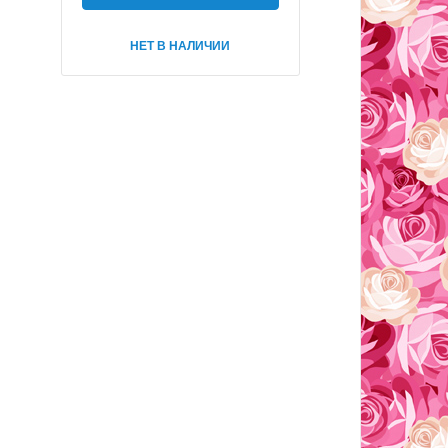
НЕТ В НАЛИЧИИ